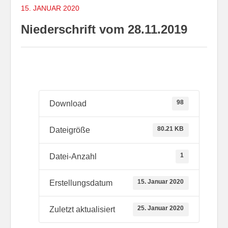
15. JANUAR 2020
Niederschrift vom 28.11.2019
98
Download
80.21 KB
Dateigröße
1
Datei-Anzahl
15. Januar 2020
Erstellungsdatum
25. Januar 2020
Zuletzt aktualisiert