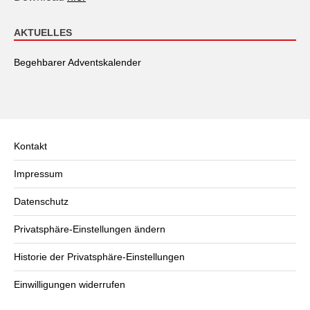
AKTUELLES
Begehbarer Adventskalender
Kontakt
Impressum
Datenschutz
Privatsphäre-Einstellungen ändern
Historie der Privatsphäre-Einstellungen
Einwilligungen widerrufen