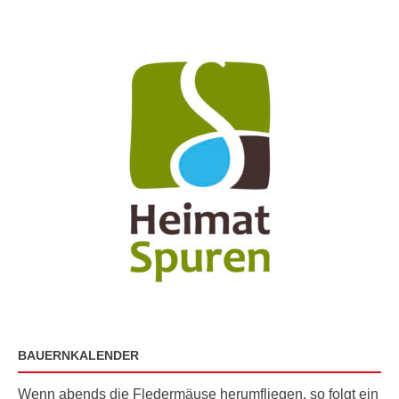
BAUERNKALENDER
Wenn abends die Fledermäuse herumfliegen, so folgt ein