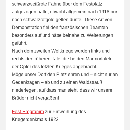
schwarzweißrote Fahne über dem Festplatz
aufgezogen hatte, obwohl allgemein nach 1918 nur
noch schwarzrotgold gelten durfte. Diese Art von
Demonstration fiel den französischen Beamten
besonders auf und hätte beinahe zu Weiterungen
geführt.
Nach dem zweiten Weltkriege wurden links und
rechts der früheren Tafel die beiden Marmortafeln
der Opfer des letzten Krieges angebracht.
Möge unser Dorf den Platz ehren und – nicht nur an
Gedenktagen – ab und zu einen Waldstrauß
niederlegen, auf dass man sieht, dass wir unsere
Brüder nicht vergaßen!
Fest-Programm
zur Einweihung des
Kriegerdenkmals 1922