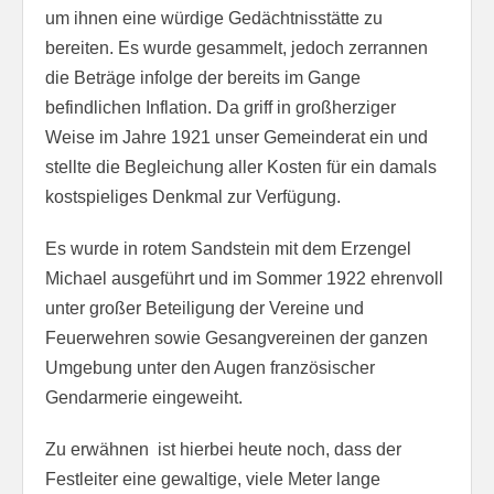
um ihnen eine würdige Gedächtnisstätte zu
bereiten. Es wurde gesammelt, jedoch zerrannen
die Beträge infolge der bereits im Gange
befindlichen Inflation. Da griff in großherziger
Weise im Jahre 1921 unser Gemeinderat ein und
stellte die Begleichung aller Kosten für ein damals
kostspieliges Denkmal zur Verfügung.
Es wurde in rotem Sandstein mit dem Erzengel
Michael ausgeführt und im Sommer 1922 ehrenvoll
unter großer Beteiligung der Vereine und
Feuerwehren sowie Gesangvereinen der ganzen
Umgebung unter den Augen französischer
Gendarmerie eingeweiht.
Zu erwähnen ist hierbei heute noch, dass der
Festleiter eine gewaltige, viele Meter lange