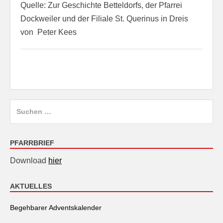
Quelle: Zur Geschichte Betteldorfs, der Pfarrei
Dockweiler und der Filiale St. Querinus in Dreis
von Peter Kees
Suchen
nach:
PFARRBRIEF
Download
hier
AKTUELLES
Begehbarer Adventskalender