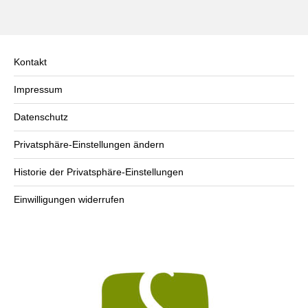
Kontakt
Impressum
Datenschutz
Privatsphäre-Einstellungen ändern
Historie der Privatsphäre-Einstellungen
Einwilligungen widerrufen