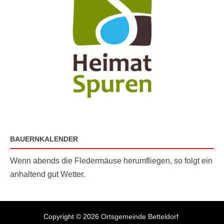
BAUERNKALENDER
Wenn abends die Fledermäuse herumfliegen, so folgt ein
anhaltend gut Wetter.
Copyright © 2026
Ortsgemeinde Betteldorf