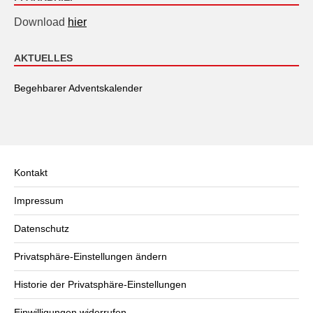
Download
hier
AKTUELLES
Begehbarer Adventskalender
Kontakt
Impressum
Datenschutz
Privatsphäre-Einstellungen ändern
Historie der Privatsphäre-Einstellungen
Einwilligungen widerrufen