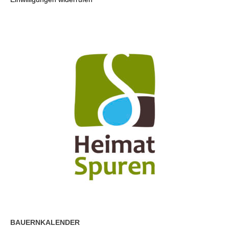
BAUERNKALENDER