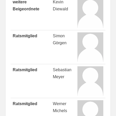
weitere
Kevin
Beigeordnete
Diewald
Ratsmitglied
Simon
Görgen
Ratsmitglied
Sebastian
Meyer
Ratsmitglied
Werner
Michels