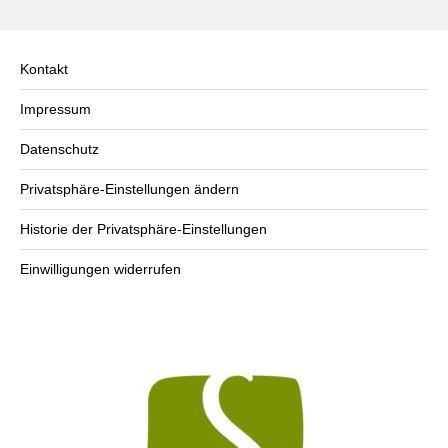
Kontakt
Impressum
Datenschutz
Privatsphäre-Einstellungen ändern
Historie der Privatsphäre-Einstellungen
Einwilligungen widerrufen