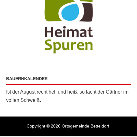
BAUERNKALENDER
Ist der August recht hell und heiß, so lacht der Gärtner im
vollen Schweiß.
Copyright © 2026
Ortsgemeinde Betteldorf