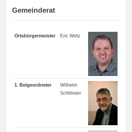
Gemeinderat
Ortsbürgermeister
Eric Wirtz
1. Beigeordneter
Wilhelm
Schlösser