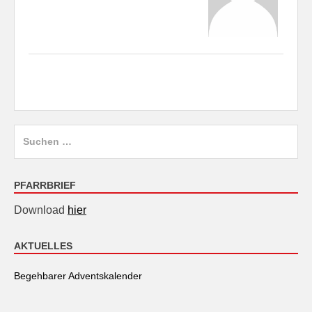
Suchen
nach:
PFARRBRIEF
Download
hier
AKTUELLES
Begehbarer Adventskalender