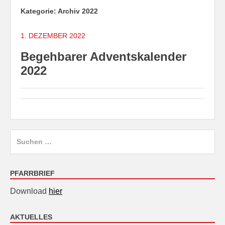
Kategorie:
Archiv 2022
1. DEZEMBER 2022
Begehbarer Adventskalender
2022
Suchen
nach:
PFARRBRIEF
Download
hier
AKTUELLES