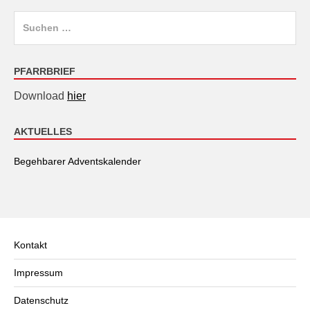
Suchen
nach:
PFARRBRIEF
Download
hier
AKTUELLES
Begehbarer Adventskalender
Kontakt
Impressum
Datenschutz