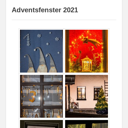
Adventsfenster 2021