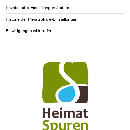
Privatsphäre-Einstellungen ändern
Historie der Privatsphäre-Einstellungen
Einwilligungen widerrufen